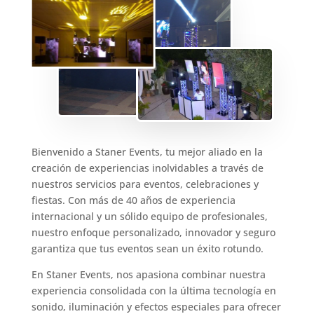
Bienvenido a Staner Events, tu mejor aliado en la
creación de experiencias inolvidables a través de
nuestros servicios para eventos, celebraciones y
fiestas. Con más de 40 años de experiencia
internacional y un sólido equipo de profesionales,
nuestro enfoque personalizado, innovador y seguro
garantiza que tus eventos sean un éxito rotundo.
En Staner Events, nos apasiona combinar nuestra
experiencia consolidada con la última tecnología en
sonido, iluminación y efectos especiales para ofrecer