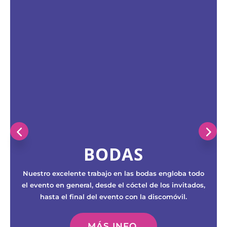
BODAS
Nuestro excelente trabajo en las bodas engloba todo
el evento en general, desde el cóctel de los invitados,
hasta el final del evento con la discomóvil.
MÁS INFO.