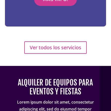
Ver todos los servicios
ALQUILER DE EQUIPOS PARA
EVENTOS Y FIESTAS
Lorem ipsum dolor sit amet, consectetur
adipiscing elit, sed do eiusmod tempor