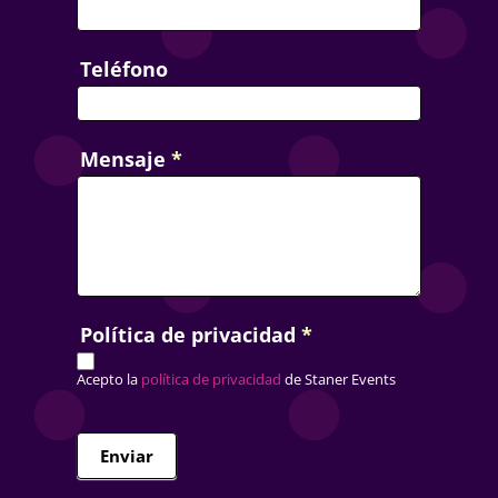
Teléfono
Mensaje
*
Política de privacidad
*
Acepto la
política de privacidad
de Staner Events
Enviar