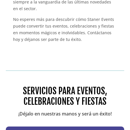
siempre a la vanguardia de las últimas novedades
en el sector.
No esperes más para descubrir cómo Staner Events
puede convertir tus eventos, celebraciones y fiestas
en momentos mágicos e inolvidables. Contáctanos
hoy y déjanos ser parte de tu éxito.
SERVICIOS PARA EVENTOS,
CELEBRACIONES Y FIESTAS
¡Déjalo en nuestras manos y será un éxito!