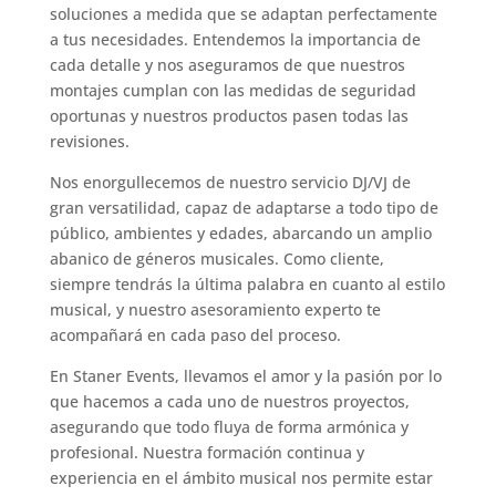
soluciones a medida que se adaptan perfectamente
a tus necesidades. Entendemos la importancia de
cada detalle y nos aseguramos de que nuestros
montajes cumplan con las medidas de seguridad
oportunas y nuestros productos pasen todas las
revisiones.
Nos enorgullecemos de nuestro servicio DJ/VJ de
gran versatilidad, capaz de adaptarse a todo tipo de
público, ambientes y edades, abarcando un amplio
abanico de géneros musicales. Como cliente,
siempre tendrás la última palabra en cuanto al estilo
musical, y nuestro asesoramiento experto te
acompañará en cada paso del proceso.
En Staner Events, llevamos el amor y la pasión por lo
que hacemos a cada uno de nuestros proyectos,
asegurando que todo fluya de forma armónica y
profesional. Nuestra formación continua y
experiencia en el ámbito musical nos permite estar