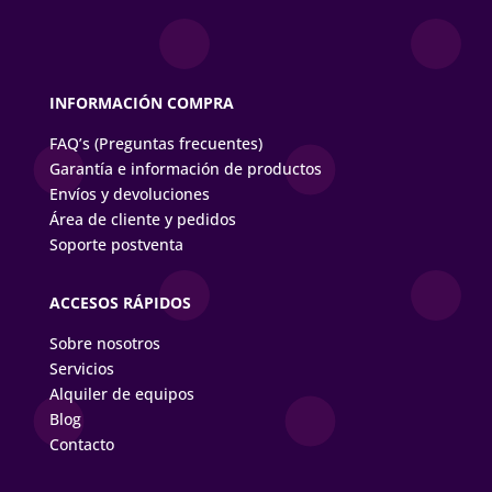
INFORMACIÓN COMPRA
FAQ’s (Preguntas frecuentes)
Garantía e información de productos
Envíos y devoluciones
Área de cliente y pedidos
Soporte postventa
ACCESOS RÁPIDOS
Sobre nosotros
Servicios
Alquiler de equipos
Blog
Contacto