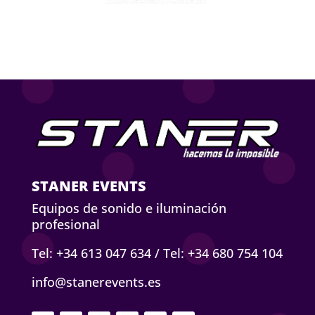
STANER EVENTS
Equipos de sonido e iluminación
profesional
Tel: +34 613 047 634
/
Tel: +34 680 754 104
info@stanerevents.es