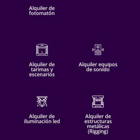
Alquiler de
fotomatón
Alquiler de
Alquiler equipos
tarimas y
de sonido
escenarios
Alquiler de
Alquiler de
iluminación led
estructuras
metálicas
(Rigging)