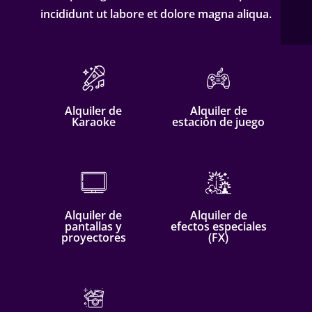
incididunt ut labore et dolore magna aliqua.
Alquiler de
Alquiler de
Karaoke
estación de juego
Alquiler de
Alquiler de
pantallas y
efectos especiales
proyectores
(FX)