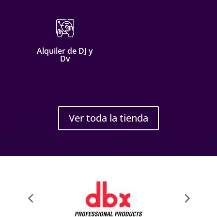
Alquiler de DJ y
Dv
Ver toda la tienda