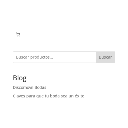
Buscar
Blog
Discomóvil Bodas
Claves para que tu boda sea un éxito