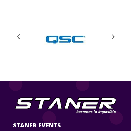
STANER EVENTS