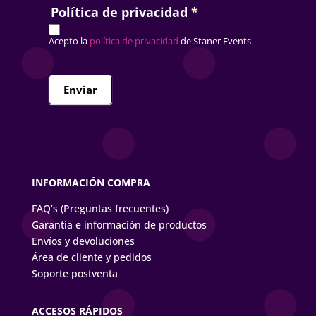
Política de privacidad
*
Acepto la
política de privacidad
de Staner Events
Enviar
INFORMACIÓN COMPRA
FAQ’s (Preguntas frecuentes)
Garantía e información de productos
Envíos y devoluciones
Área de cliente y pedidos
Soporte postventa
ACCESOS RÁPIDOS