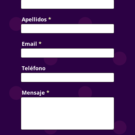
Apellidos
*
Email
*
Teléfono
Mensaje
*