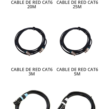
CABLE DE RED CAT6
CABLE DE RED CAT6
20M
25M
CABLE DE RED CAT6
CABLE DE RED CAT6
3M
5M