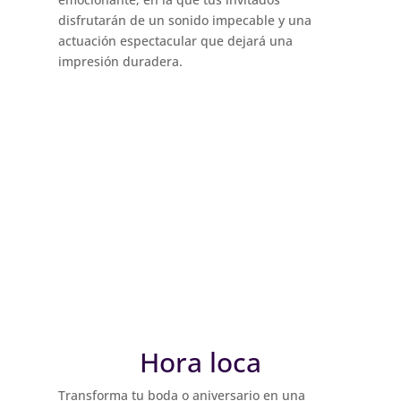
disfrutarán de un sonido impecable y una
actuación espectacular que dejará una
impresión duradera.
Hora loca
Transforma tu boda o aniversario en una