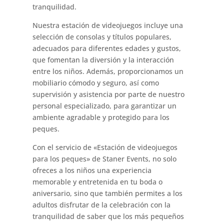
tranquilidad.
Nuestra estación de videojuegos incluye una
selección de consolas y títulos populares,
adecuados para diferentes edades y gustos,
que fomentan la diversión y la interacción
entre los niños. Además, proporcionamos un
mobiliario cómodo y seguro, así como
supervisión y asistencia por parte de nuestro
personal especializado, para garantizar un
ambiente agradable y protegido para los
peques.
Con el servicio de «Estación de videojuegos
para los peques» de Staner Events, no solo
ofreces a los niños una experiencia
memorable y entretenida en tu boda o
aniversario, sino que también permites a los
adultos disfrutar de la celebración con la
tranquilidad de saber que los más pequeños