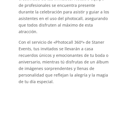
de profesionales se encuentra presente
durante la celebración para asistir y guiar a los
asistentes en el uso del photocall, asegurando
que todos disfruten al máximo de esta
atracción.
Con el servicio de «Photocall 360º» de Staner
Events, tus invitados se llevarán a casa
recuerdos únicos y emocionantes de tu boda o
aniversario, mientras tú disfrutas de un álbum
de imágenes sorprendentes y llenas de
personalidad que reflejan la alegría y la magia
de tu día especial.