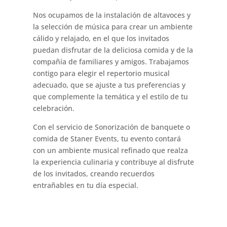
Nos ocupamos de la instalación de altavoces y
la selección de música para crear un ambiente
cálido y relajado, en el que los invitados
puedan disfrutar de la deliciosa comida y de la
compañía de familiares y amigos. Trabajamos
contigo para elegir el repertorio musical
adecuado, que se ajuste a tus preferencias y
que complemente la temática y el estilo de tu
celebración.
Con el servicio de Sonorización de banquete o
comida de Staner Events, tu evento contará
con un ambiente musical refinado que realza
la experiencia culinaria y contribuye al disfrute
de los invitados, creando recuerdos
entrañables en tu día especial.