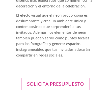
diseños más elaborados que combinen con la
decoración y el entorno de la celebración.
El efecto visual que el neón proporciona es
deslumbrante y crea un ambiente único y
contemporáneo que sorprenderá a tus
invitados. Además, los elementos de neón
también pueden servir como puntos focales
para las fotografías y generar espacios
instagrameables que tus invitados adorarán
compartir en redes sociales.
SOLICITA PRESUPUESTO