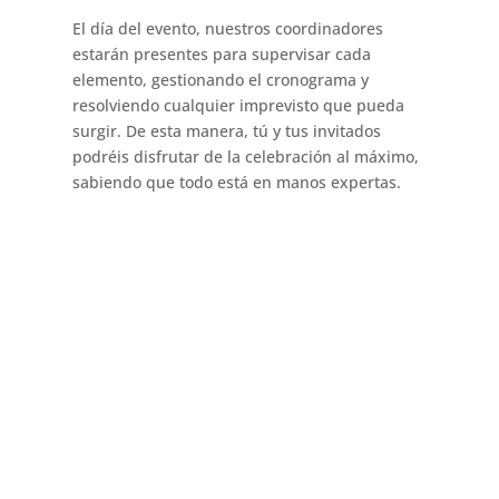
El día del evento, nuestros coordinadores
estarán presentes para supervisar cada
elemento, gestionando el cronograma y
resolviendo cualquier imprevisto que pueda
surgir. De esta manera, tú y tus invitados
podréis disfrutar de la celebración al máximo,
sabiendo que todo está en manos expertas.