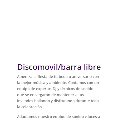
Discomovil/barra libre
Ameniza la fiesta de tu boda o aniversario con
la mejor música y ambiente. Contamos con un
equipo de expertos DJ y técnicos de sonido
que se encargarán de mantener a tus
invitados bailando y disfrutando durante toda
la celebración.
Adaptamos nuestro equipo de sonido y luces a