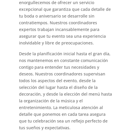
enorgullecemos de ofrecer un servicio
excepcional que garantiza que cada detalle de
tu boda o aniversario se desarrolle sin
contratiempos. Nuestros coordinadores
expertos trabajan incansablemente para
asegurar que tu evento sea una experiencia
inolvidable y libre de preocupaciones.
Desde la planificación inicial hasta el gran día,
nos mantenemos en constante comunicación
contigo para entender tus necesidades y
deseos. Nuestros coordinadores supervisan
todos los aspectos del evento, desde la
selección del lugar hasta el diseño de la
decoración, y desde la elección del menú hasta
la organización de la música y el
entretenimiento. La meticulosa atención al
detalle que ponemos en cada tarea asegura
que tu celebración sea un reflejo perfecto de
tus sueños y expectativas.