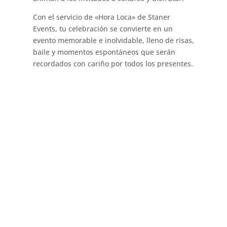
Con el servicio de «Hora Loca» de Staner
Events, tu celebración se convierte en un
evento memorable e inolvidable, lleno de risas,
baile y momentos espontáneos que serán
recordados con cariño por todos los presentes.