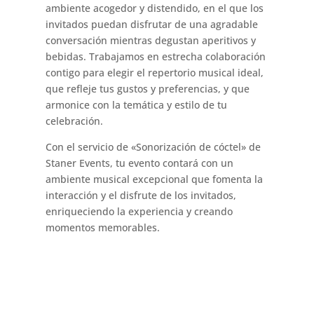
ambiente acogedor y distendido, en el que los
invitados puedan disfrutar de una agradable
conversación mientras degustan aperitivos y
bebidas. Trabajamos en estrecha colaboración
contigo para elegir el repertorio musical ideal,
que refleje tus gustos y preferencias, y que
armonice con la temática y estilo de tu
celebración.
Con el servicio de «Sonorización de cóctel» de
Staner Events, tu evento contará con un
ambiente musical excepcional que fomenta la
interacción y el disfrute de los invitados,
enriqueciendo la experiencia y creando
momentos memorables.