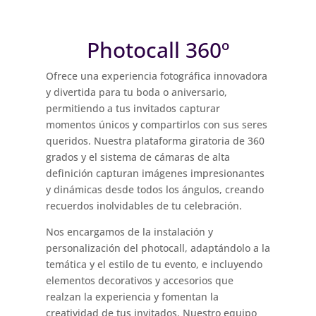
Photocall 360º
Ofrece una experiencia fotográfica innovadora
y divertida para tu boda o aniversario,
permitiendo a tus invitados capturar
momentos únicos y compartirlos con sus seres
queridos. Nuestra plataforma giratoria de 360
grados y el sistema de cámaras de alta
definición capturan imágenes impresionantes
y dinámicas desde todos los ángulos, creando
recuerdos inolvidables de tu celebración.
Nos encargamos de la instalación y
personalización del photocall, adaptándolo a la
temática y el estilo de tu evento, e incluyendo
elementos decorativos y accesorios que
realzan la experiencia y fomentan la
creatividad de tus invitados. Nuestro equipo