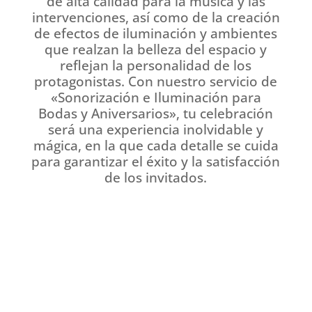
de alta calidad para la música y las
intervenciones, así como de la creación
de efectos de iluminación y ambientes
que realzan la belleza del espacio y
reflejan la personalidad de los
protagonistas. Con nuestro servicio de
«Sonorización e Iluminación para
Bodas y Aniversarios», tu celebración
será una experiencia inolvidable y
mágica, en la que cada detalle se cuida
para garantizar el éxito y la satisfacción
de los invitados.