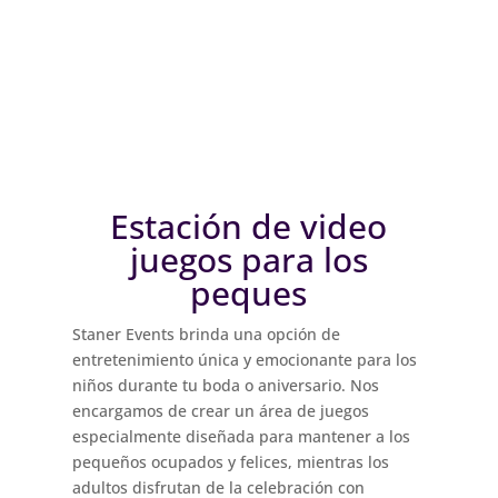
Estación de video
juegos para los
peques
Staner Events brinda una opción de
entretenimiento única y emocionante para los
niños durante tu boda o aniversario. Nos
encargamos de crear un área de juegos
especialmente diseñada para mantener a los
pequeños ocupados y felices, mientras los
adultos disfrutan de la celebración con