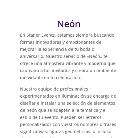
Neón
En Staner Events, estamos siempre buscando
formas innovadoras y emocionantes de
mejorar la experiencia de tu boda o
aniversario. Nuestro servicio de «Neón» te
ofrece una atmósfera vibrante y moderna que
cautivará a tus invitados y creará un ambiente
inolvidable en tu celebración.
Nuestro equipo de profesionales
experimentados en iluminación se encarga de
diseñar e instalar una selección de elementos
de neón que se adapten a la temática y el
estilo de tu evento. Pueden ser letreros
personalizados con vuestros nombres o frases
significativas, figuras geométricas, o incluso