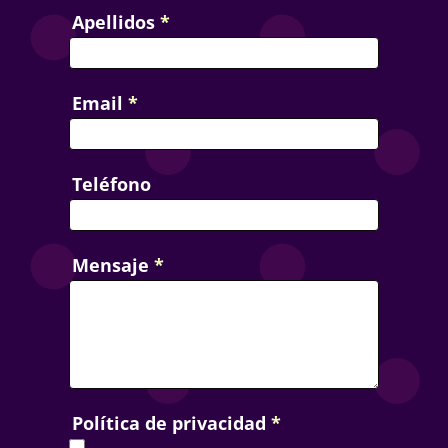
Apellidos
*
Email
*
Teléfono
Mensaje
*
Política de privacidad
*