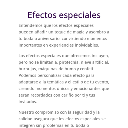
Efectos especiales
Entendemos que los efectos especiales
pueden añadir un toque de magia y asombro a
tu boda o aniversario, convirtiendo momentos
importantes en experiencias inolvidables.
Los efectos especiales que ofrecemos incluyen,
pero no se limitan a, pirotecnia, nieve artificial,
burbujas, máquinas de humo y confeti.
Podemos personalizar cada efecto para
adaptarse a la temática y el estilo de tu evento,
creando momentos únicos y emocionantes que
serán recordados con cariño por ti y tus
invitados.
Nuestro compromiso con la seguridad y la
calidad asegura que los efectos especiales se
integren sin problemas en tu boda o