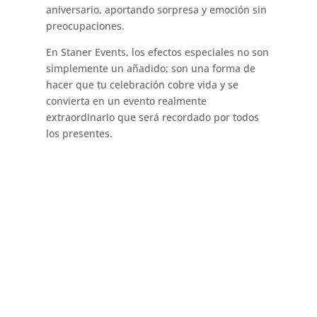
aniversario, aportando sorpresa y emoción sin
preocupaciones.
En Staner Events, los efectos especiales no son
simplemente un añadido; son una forma de
hacer que tu celebración cobre vida y se
convierta en un evento realmente
extraordinario que será recordado por todos
los presentes.