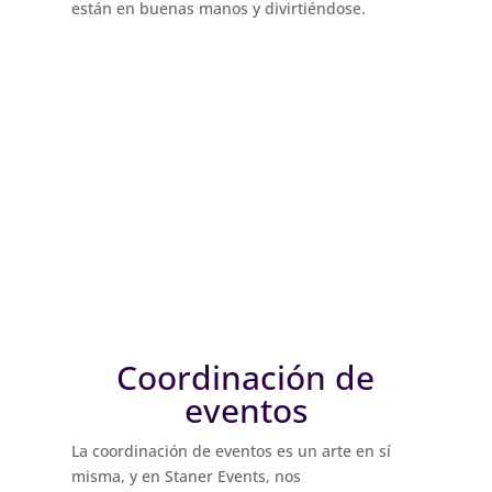
están en buenas manos y divirtiéndose.
Coordinación de
eventos
La coordinación de eventos es un arte en sí
misma, y en Staner Events, nos