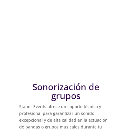
Sonorización de
grupos
Staner Events ofrece un soporte técnico y
profesional para garantizar un sonido
excepcional y de alta calidad en la actuación
de bandas o grupos musicales durante tu