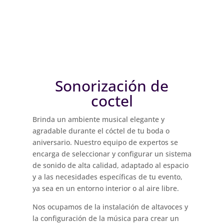
Sonorización de
coctel
Brinda un ambiente musical elegante y
agradable durante el cóctel de tu boda o
aniversario. Nuestro equipo de expertos se
encarga de seleccionar y configurar un sistema
de sonido de alta calidad, adaptado al espacio
y a las necesidades específicas de tu evento,
ya sea en un entorno interior o al aire libre.
Nos ocupamos de la instalación de altavoces y
la configuración de la música para crear un