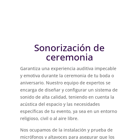
Sonorización de
ceremonia
Garantiza una experiencia auditiva impecable
y emotiva durante la ceremonia de tu boda o
aniversario. Nuestro equipo de expertos se
encarga de diseñar y configurar un sistema de
sonido de alta calidad, teniendo en cuenta la
acústica del espacio y las necesidades
específicas de tu evento, ya sea en un entorno
religioso, civil o al aire libre.
Nos ocupamos de la instalación y prueba de
micrófonos y altavoces para asegurar que los