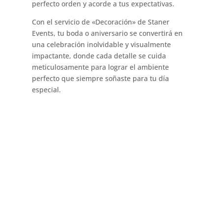
perfecto orden y acorde a tus expectativas.
Con el servicio de «Decoración» de Staner
Events, tu boda o aniversario se convertirá en
una celebración inolvidable y visualmente
impactante, donde cada detalle se cuida
meticulosamente para lograr el ambiente
perfecto que siempre soñaste para tu día
especial.