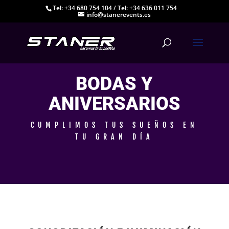
Tel: +34 680 754 104
/
Tel: +34 636 011 754
info@stanerevents.es
BODAS Y
ANIVERSARIOS
CUMPLIMOS TUS SUEÑOS EN
TU GRAN DÍA