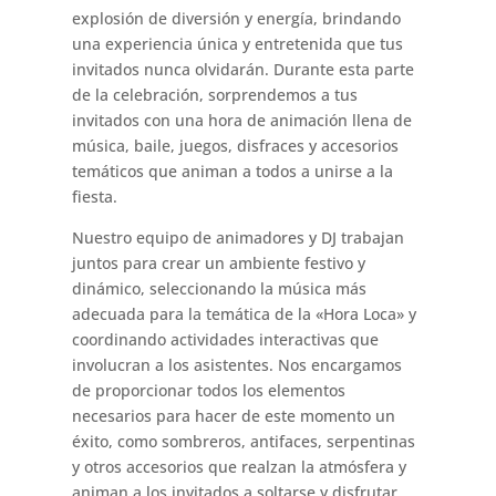
explosión de diversión y energía, brindando
una experiencia única y entretenida que tus
invitados nunca olvidarán. Durante esta parte
de la celebración, sorprendemos a tus
invitados con una hora de animación llena de
música, baile, juegos, disfraces y accesorios
temáticos que animan a todos a unirse a la
fiesta.
Nuestro equipo de animadores y DJ trabajan
juntos para crear un ambiente festivo y
dinámico, seleccionando la música más
adecuada para la temática de la «Hora Loca» y
coordinando actividades interactivas que
involucran a los asistentes. Nos encargamos
de proporcionar todos los elementos
necesarios para hacer de este momento un
éxito, como sombreros, antifaces, serpentinas
y otros accesorios que realzan la atmósfera y
animan a los invitados a soltarse y disfrutar.