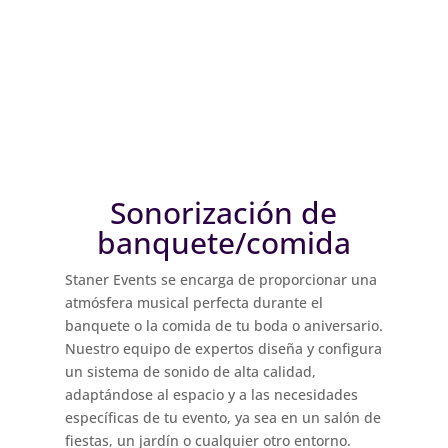
Sonorización de
banquete/comida
Staner Events se encarga de proporcionar una
atmósfera musical perfecta durante el
banquete o la comida de tu boda o aniversario.
Nuestro equipo de expertos diseña y configura
un sistema de sonido de alta calidad,
adaptándose al espacio y a las necesidades
específicas de tu evento, ya sea en un salón de
fiestas, un jardín o cualquier otro entorno.