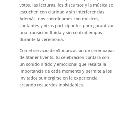
votos, las lecturas, los discursos y la música se
escuchen con claridad y sin interferencias.
Además, nos coordinamos con músicos,
cantantes y otros participantes para garantizar
una transición fluida y sin contratiempos
durante la ceremonia.
Con el servicio de «Sonorización de ceremonia»
de Staner Events, tu celebración contará con
un sonido nítido y emocional que resalta la
importancia de cada momento y permite a los
invitados sumergirse en la experiencia,
creando recuerdos inolvidables.