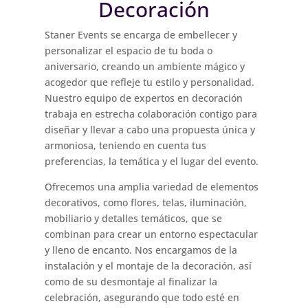
Decoración
Staner Events se encarga de embellecer y
personalizar el espacio de tu boda o
aniversario, creando un ambiente mágico y
acogedor que refleje tu estilo y personalidad.
Nuestro equipo de expertos en decoración
trabaja en estrecha colaboración contigo para
diseñar y llevar a cabo una propuesta única y
armoniosa, teniendo en cuenta tus
preferencias, la temática y el lugar del evento.
Ofrecemos una amplia variedad de elementos
decorativos, como flores, telas, iluminación,
mobiliario y detalles temáticos, que se
combinan para crear un entorno espectacular
y lleno de encanto. Nos encargamos de la
instalación y el montaje de la decoración, así
como de su desmontaje al finalizar la
celebración, asegurando que todo esté en