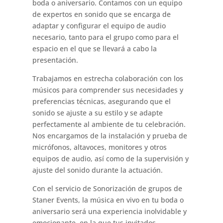
boda o aniversario. Contamos con un equipo
de expertos en sonido que se encarga de
adaptar y configurar el equipo de audio
necesario, tanto para el grupo como para el
espacio en el que se llevará a cabo la
presentación.
Trabajamos en estrecha colaboración con los
músicos para comprender sus necesidades y
preferencias técnicas, asegurando que el
sonido se ajuste a su estilo y se adapte
perfectamente al ambiente de tu celebración.
Nos encargamos de la instalación y prueba de
micrófonos, altavoces, monitores y otros
equipos de audio, así como de la supervisión y
ajuste del sonido durante la actuación.
Con el servicio de Sonorización de grupos de
Staner Events, la música en vivo en tu boda o
aniversario será una experiencia inolvidable y
emocionante, en la que tus invitados