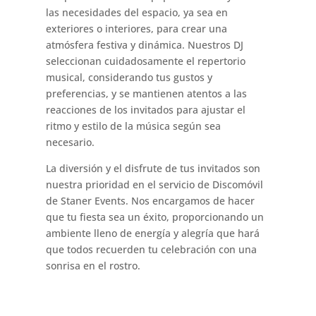
las necesidades del espacio, ya sea en
exteriores o interiores, para crear una
atmósfera festiva y dinámica. Nuestros DJ
seleccionan cuidadosamente el repertorio
musical, considerando tus gustos y
preferencias, y se mantienen atentos a las
reacciones de los invitados para ajustar el
ritmo y estilo de la música según sea
necesario.
La diversión y el disfrute de tus invitados son
nuestra prioridad en el servicio de Discomóvil
de Staner Events. Nos encargamos de hacer
que tu fiesta sea un éxito, proporcionando un
ambiente lleno de energía y alegría que hará
que todos recuerden tu celebración con una
sonrisa en el rostro.