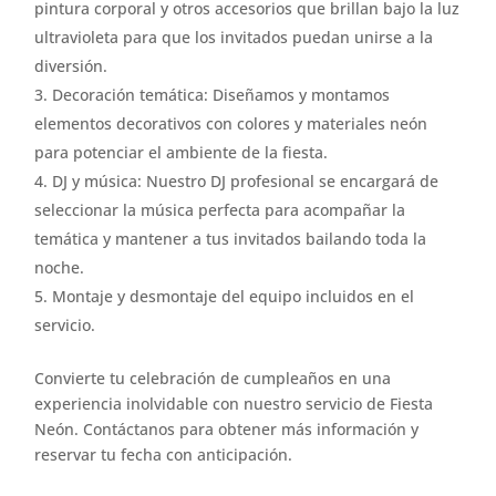
pintura corporal y otros accesorios que brillan bajo la luz
ultravioleta para que los invitados puedan unirse a la
diversión.
Decoración temática: Diseñamos y montamos
elementos decorativos con colores y materiales neón
para potenciar el ambiente de la fiesta.
DJ y música: Nuestro DJ profesional se encargará de
seleccionar la música perfecta para acompañar la
temática y mantener a tus invitados bailando toda la
noche.
Montaje y desmontaje del equipo incluidos en el
servicio.
Convierte tu celebración de cumpleaños en una
experiencia inolvidable con nuestro servicio de Fiesta
Neón. Contáctanos para obtener más información y
reservar tu fecha con anticipación.
.