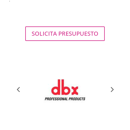
SOLICITA PRESUPUESTO