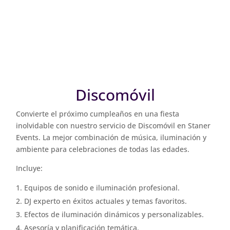
Discomóvil
Convierte el próximo cumpleaños en una fiesta
inolvidable con nuestro servicio de Discomóvil en Staner
Events. La mejor combinación de música, iluminación y
ambiente para celebraciones de todas las edades.
Incluye:
Equipos de sonido e iluminación profesional.
DJ experto en éxitos actuales y temas favoritos.
Efectos de iluminación dinámicos y personalizables.
Asesoría y planificación temática.