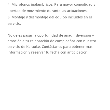
Micrófonos inalámbricos: Para mayor comodidad y
libertad de movimiento durante las actuaciones.
Montaje y desmontaje del equipo incluidos en el
servicio.
No dejes pasar la oportunidad de añadir diversión y
emoción a tu celebración de cumpleaños con nuestro
servicio de Karaoke. Contáctanos para obtener más
información y reservar tu fecha con anticipación.