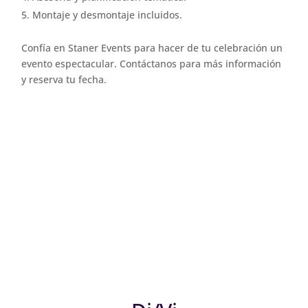
Montaje y desmontaje incluidos.
Confía en Staner Events para hacer de tu celebración un
evento espectacular. Contáctanos para más información
y reserva tu fecha.