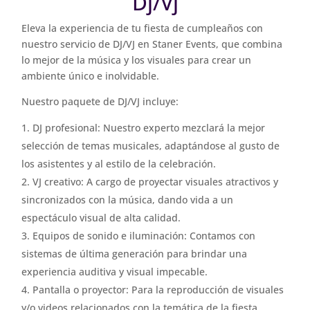
Dj/Vj
Eleva la experiencia de tu fiesta de cumpleaños con
nuestro servicio de DJ/VJ en Staner Events, que combina
lo mejor de la música y los visuales para crear un
ambiente único e inolvidable.
Nuestro paquete de DJ/VJ incluye:
DJ profesional: Nuestro experto mezclará la mejor
selección de temas musicales, adaptándose al gusto de
los asistentes y al estilo de la celebración.
VJ creativo: A cargo de proyectar visuales atractivos y
sincronizados con la música, dando vida a un
espectáculo visual de alta calidad.
Equipos de sonido e iluminación: Contamos con
sistemas de última generación para brindar una
experiencia auditiva y visual impecable.
Pantalla o proyector: Para la reproducción de visuales
y/o videos relacionados con la temática de la fiesta.