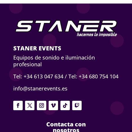
STANER EVENTS
Equipos de sonido e iluminación
profesional
Tel: +34 613 047 634
/
Tel: +34 680 754 104
info@stanerevents.es
Contacta con
nosotros