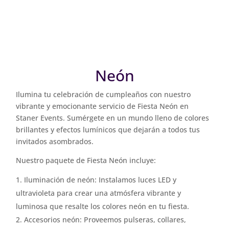
Neón
Ilumina tu celebración de cumpleaños con nuestro
vibrante y emocionante servicio de Fiesta Neón en
Staner Events. Sumérgete en un mundo lleno de colores
brillantes y efectos lumínicos que dejarán a todos tus
invitados asombrados.
Nuestro paquete de Fiesta Neón incluye:
Iluminación de neón: Instalamos luces LED y
ultravioleta para crear una atmósfera vibrante y
luminosa que resalte los colores neón en tu fiesta.
Accesorios neón: Proveemos pulseras, collares,