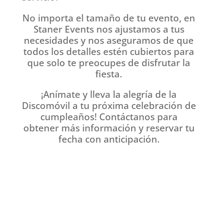
No importa el tamaño de tu evento, en
Staner Events nos ajustamos a tus
necesidades y nos aseguramos de que
todos los detalles estén cubiertos para
que solo te preocupes de disfrutar la
fiesta.
¡Anímate y lleva la alegría de la
Discomóvil a tu próxima celebración de
cumpleaños! Contáctanos para
obtener más información y reservar tu
fecha con anticipación.