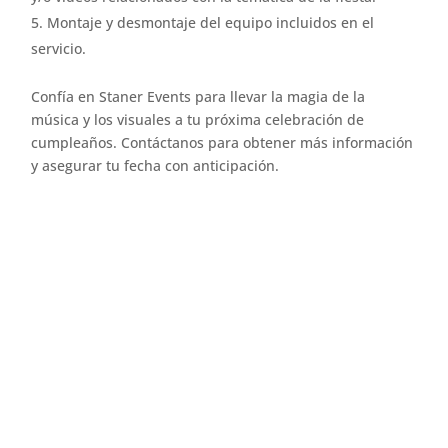
Montaje y desmontaje del equipo incluidos en el
servicio.
Confía en Staner Events para llevar la magia de la
música y los visuales a tu próxima celebración de
cumpleaños. Contáctanos para obtener más información
y asegurar tu fecha con anticipación.