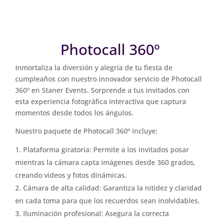
Photocall 360º
Inmortaliza la diversión y alegría de tu fiesta de
cumpleaños con nuestro innovador servicio de Photocall
360º en Staner Events. Sorprende a tus invitados con
esta experiencia fotográfica interactiva que captura
momentos desde todos los ángulos.
Nuestro paquete de Photocall 360º incluye:
Plataforma giratoria: Permite a los invitados posar
mientras la cámara capta imágenes desde 360 grados,
creando videos y fotos dinámicas.
Cámara de alta calidad: Garantiza la nitidez y claridad
en cada toma para que los recuerdos sean inolvidables.
Iluminación profesional: Asegura la correcta