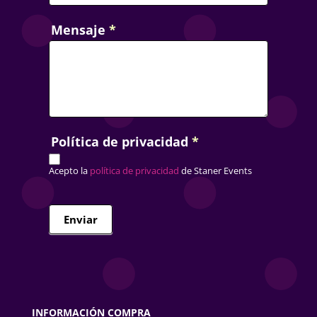
Mensaje
*
Política de privacidad
*
Acepto la
política de privacidad
de Staner Events
Enviar
INFORMACIÓN COMPRA