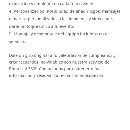
exposición y ambiente en cada foto o video.
Personalización: Posibilidad de añadir logos, mensajes
o marcos personalizados a las imágenes y videos para
darle un toque único a tu evento.
Montaje y desmontaje del equipo incluidos en el
servicio.
Dale un giro original a tu celebración de cumpleaños y
crea recuerdos inolvidables con nuestro servicio de
Photocall 360º. Contáctanos para obtener más
información y reservar tu fecha con anticipación.