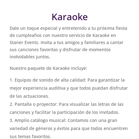
Karaoke
Dale un toque especial y entretenido a tu próxima fiesta
de cumpleaños con nuestro servicio de Karaoke en
Staner Events. Invita a tus amigos y familiares a cantar
sus canciones favoritas y disfrutar de momentos
inolvidables juntos.
Nuestro paquete de Karaoke incluye:
Equipos de sonido de alta calidad: Para garantizar la
mejor experiencia auditiva y que todos puedan disfrutar
de las actuaciones.
Pantalla o proyector: Para visualizar las letras de las
canciones y facilitar la participación de los invitados.
Amplio catálogo musical: Contamos con una gran
variedad de géneros y éxitos para que todos encuentren
sus temas favoritos.