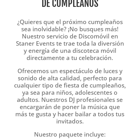
DE CUMPLEAÑOS
¿Quieres que el próximo cumpleaños
sea inolvidable? ¡No busques más!
Nuestro servicio de Discomóvil en
Staner Events te trae toda la diversión
y energía de una discoteca móvil
directamente a tu celebración.
Ofrecemos un espectáculo de luces y
sonido de alta calidad, perfecto para
cualquier tipo de fiesta de cumpleaños,
ya sea para niños, adolescentes o
adultos. Nuestros DJ profesionales se
encargarán de poner la música que
más te gusta y hacer bailar a todos tus
invitados.
Nuestro paquete incluye: