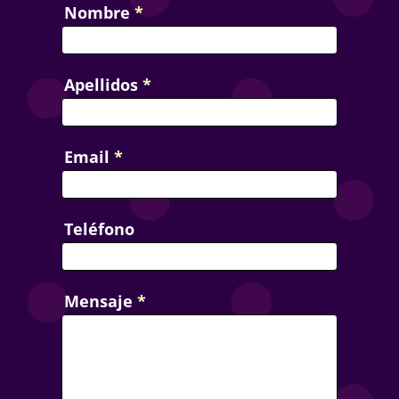
Nombre
*
Apellidos
*
Email
*
Teléfono
Mensaje
*