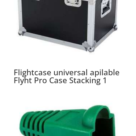
Flightcase universal apilable
Flyht Pro Case Stacking 1