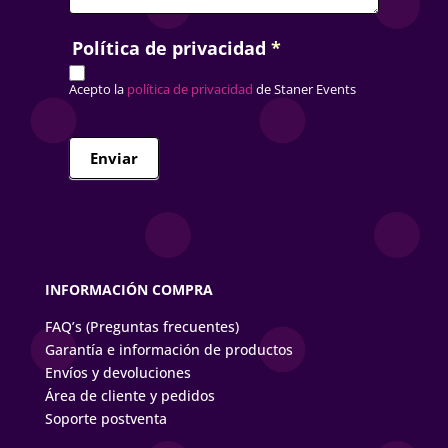
Política de privacidad
*
Acepto la
política de privacidad
de Staner Events
Enviar
INFORMACIÓN COMPRA
FAQ’s (Preguntas frecuentes)
Garantía e información de productos
Envíos y devoluciones
Área de cliente y pedidos
Soporte postventa