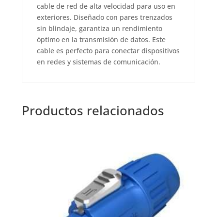
cable de red de alta velocidad para uso en
exteriores. Diseñado con pares trenzados
sin blindaje, garantiza un rendimiento
óptimo en la transmisión de datos. Este
cable es perfecto para conectar dispositivos
en redes y sistemas de comunicación.
Productos relacionados