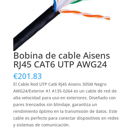
Bobina de cable Aisens
RJ45 CAT6 UTP AWG24
€
201.83
El Cable Red UTP Cat6 RJ45 Aisens 305M Negro
AWG24/Exterior A1 A135-0264 es un cable de red de
alta velocidad para uso en exteriores. Diseñado con
pares trenzados sin blindaje, garantiza un
rendimiento óptimo en la transmisión de datos. Este
cable es perfecto para conectar dispositivos en redes
y sistemas de comunicación.