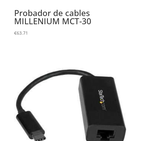
Probador de cables
MILLENIUM MCT-30
€
63.71