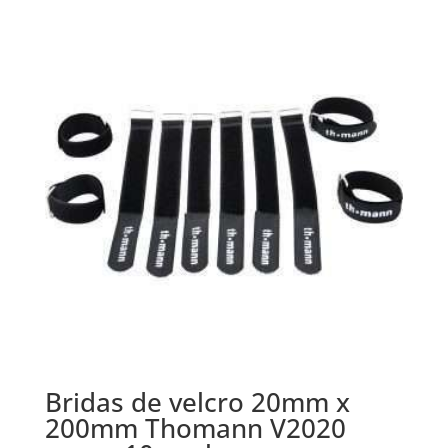
Bridas de velcro 20mm x
200mm Thomann V2020