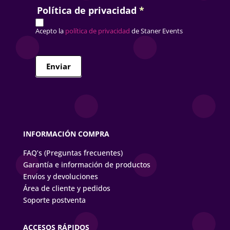
Política de privacidad
*
Acepto la
política de privacidad
de Staner Events
Enviar
INFORMACIÓN COMPRA
FAQ’s (Preguntas frecuentes)
Garantía e información de productos
Envíos y devoluciones
Área de cliente y pedidos
Soporte postventa
ACCESOS RÁPIDOS