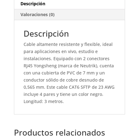
Descripción
Valoraciones (0)
Descripción
Cable altamente resistente y flexible, ideal
para aplicaciones en vivo, estudio e
instalaciones. Equipado con 2 conectores
RJ45 Yongsheng (marca de Neutrik), cuenta
con una cubierta de PVC de 7 mm y un
conductor sólido de cobre desnudo de
0,565 mm. Este cable CAT6 SFTP de 23 AWG
incluye 4 pares y tiene un color negro.
Longitud: 3 metros.
Productos relacionados