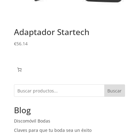
Adaptador Startech
€
56.14
Buscar
Blog
Discomóvil Bodas
Claves para que tu boda sea un éxito