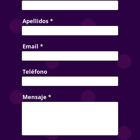
Apellidos
*
Email
*
Teléfono
Mensaje
*