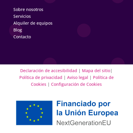
Sobre nosotros
Servicios
Alquiler de equipos
Blog
Contacto
Declaración de accesibilidad
|
Mapa del sitio
|
Política de privacidad
|
Aviso legal
|
Política de
Cookies
|
Configuración de Cookies