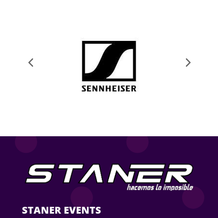
STANER EVENTS