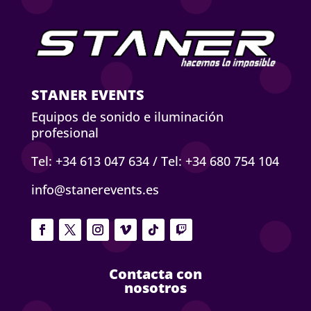
STANER EVENTS
Equipos de sonido e iluminación
profesional
Tel: +34 613 047 634
/
Tel: +34 680 754 104
info@stanerevents.es
Contacta con
nosotros