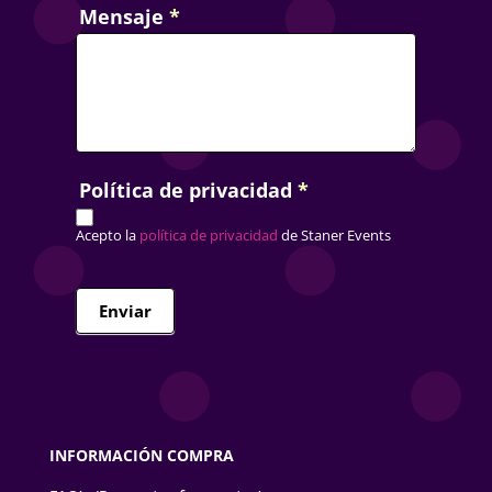
Mensaje
*
Política de privacidad
*
Acepto la
política de privacidad
de Staner Events
Enviar
INFORMACIÓN COMPRA