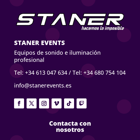
STANER EVENTS
Equipos de sonido e iluminación
profesional
Tel: +34 613 047 634
/
Tel: +34 680 754 104
info@stanerevents.es
Contacta con
nosotros