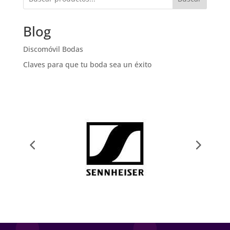
Blog
Discomóvil Bodas
Claves para que tu boda sea un éxito