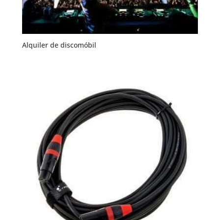
Alquiler de discomóbil