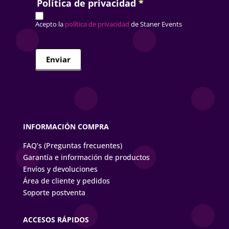
Política de privacidad
*
Acepto la
política de privacidad
de Staner Events
Enviar
INFORMACIÓN COMPRA
FAQ’s (Preguntas frecuentes)
Garantía e información de productos
Envíos y devoluciones
Área de cliente y pedidos
Soporte postventa
ACCESOS RÁPIDOS