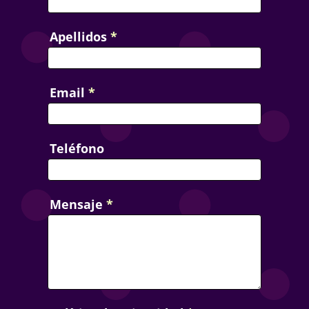
Apellidos
*
Email
*
Teléfono
Mensaje
*