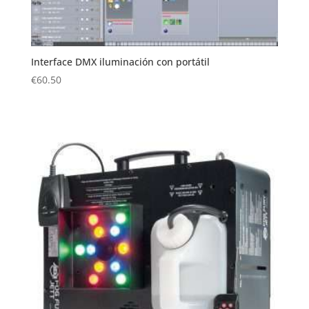
Interface DMX iluminación con portátil
€
60.50