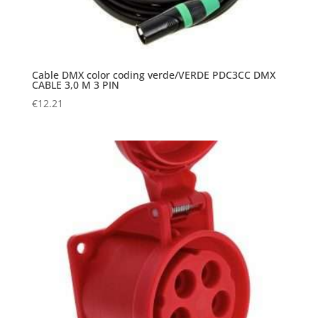
Cable DMX color coding verde/VERDE PDC3CC DMX
CABLE 3,0 M 3 PIN
€
12.21