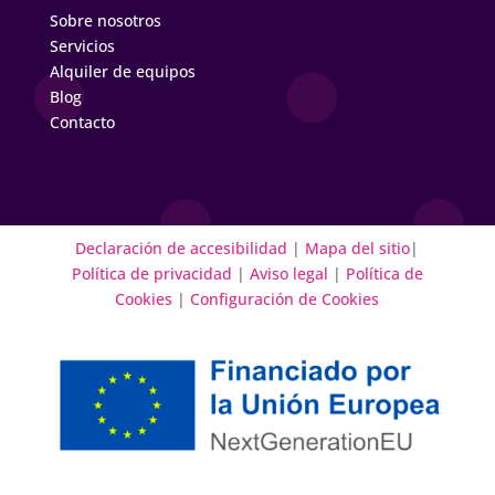
Sobre nosotros
Servicios
Alquiler de equipos
Blog
Contacto
Declaración de accesibilidad
|
Mapa del sitio
|
Política de privacidad
|
Aviso legal
|
Política de
Cookies
|
Configuración de Cookies