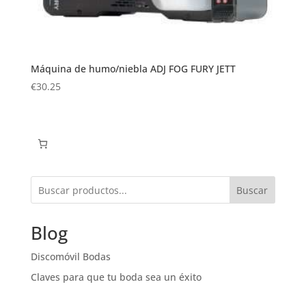
Máquina de humo/niebla ADJ FOG FURY JETT
€
30.25
Buscar
Blog
Discomóvil Bodas
Claves para que tu boda sea un éxito