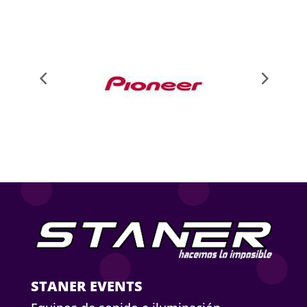
STANER EVENTS