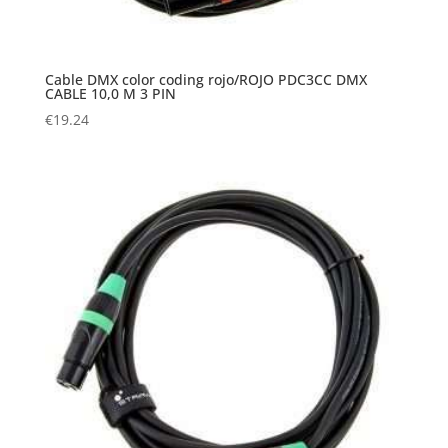
Cable DMX color coding rojo/ROJO PDC3CC DMX
CABLE 10,0 M 3 PIN
€
19.24