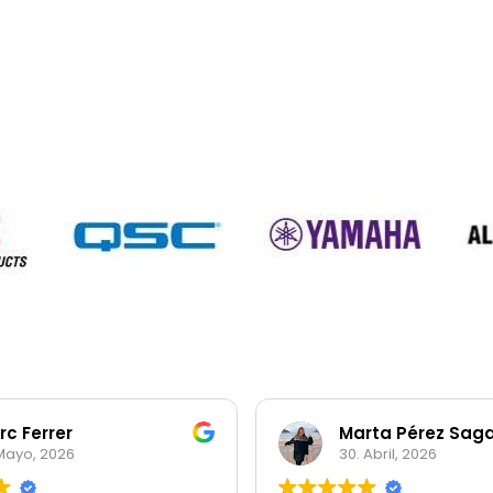
rc Ferrer
Marta Pérez Sag
 Mayo, 2026
30. Abril, 2026