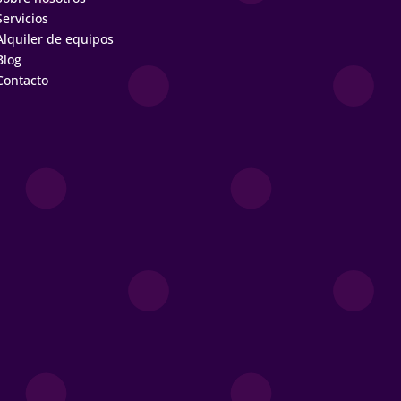
Servicios
Alquiler de equipos
Blog
Contacto