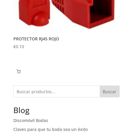
PROTECTOR RJ45 ROJO
€
0.10
Buscar
Blog
Discomóvil Bodas
Claves para que tu boda sea un éxito