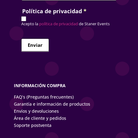
Política de privacidad
*
Acepto la
política de privacidad
de Staner Events
Enviar
INFORMACIÓN COMPRA
FAQ’s (Preguntas frecuentes)
Garantía e información de productos
Envíos y devoluciones
Área de cliente y pedidos
Soporte postventa