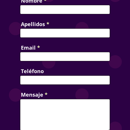
Nombre
*
Apellidos
*
Email
*
Teléfono
Mensaje
*