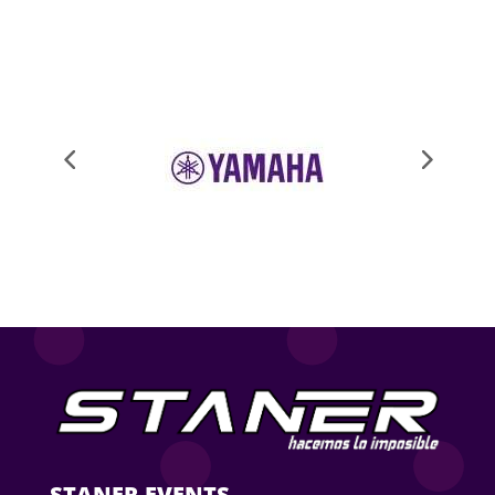
STANER EVENTS