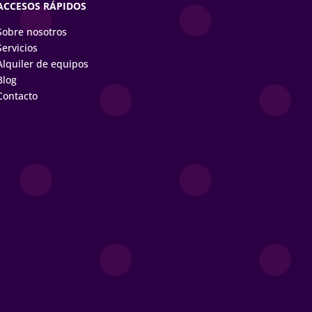
ACCESOS RÁPIDOS
Sobre nosotros
Servicios
Alquiler de equipos
Blog
Contacto