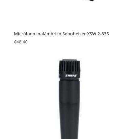
Micrófono inalámbrico Sennheiser XSW 2-835
€
48.40