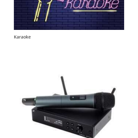
Karaoke