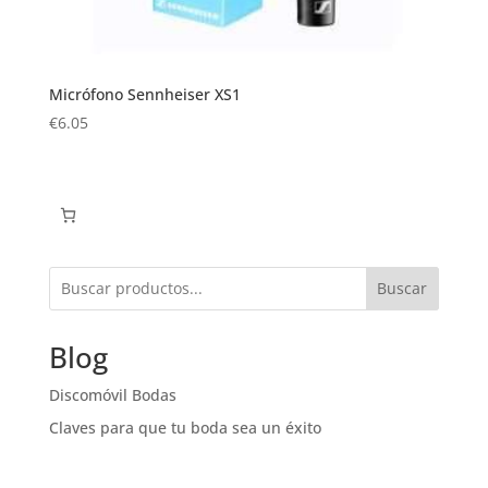
Micrófono Sennheiser XS1
€
6.05
Buscar
Blog
Discomóvil Bodas
Claves para que tu boda sea un éxito