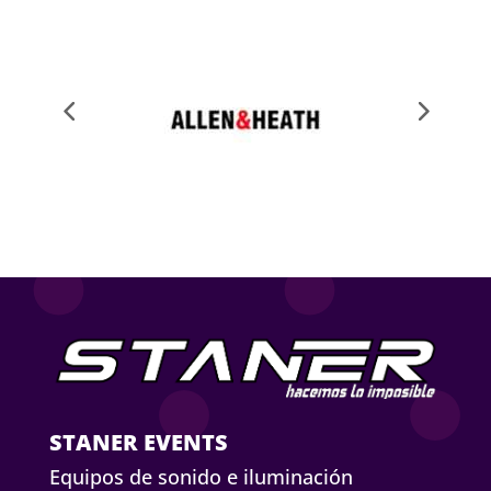
STANER EVENTS
Equipos de sonido e iluminación