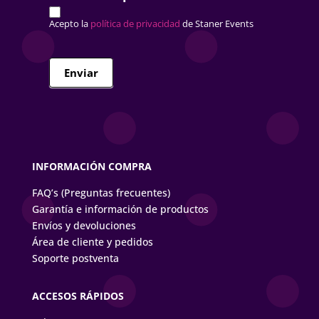
Acepto la
política de privacidad
de Staner Events
Enviar
INFORMACIÓN COMPRA
FAQ’s (Preguntas frecuentes)
Garantía e información de productos
Envíos y devoluciones
Área de cliente y pedidos
Soporte postventa
ACCESOS RÁPIDOS