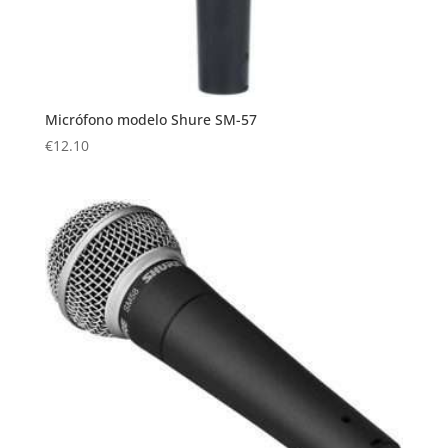
Micrófono modelo Shure SM-57
€
12.10