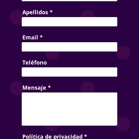
Apellidos
*
Email
*
Teléfono
Mensaje
*
Política de privacidad
*