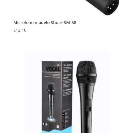
Micrófono modelo Shure SM-58
€
12.10