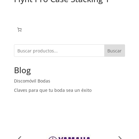
Buscar
Blog
Discomóvil Bodas
Claves para que tu boda sea un éxito