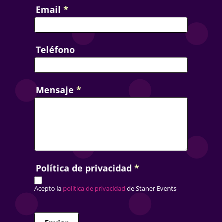
Email
*
Teléfono
Mensaje
*
Política de privacidad
*
Acepto la
política de privacidad
de Staner Events