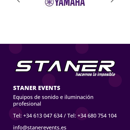
STANER EVENTS
Equipos de sonido e iluminación
profesional
Tel: +34 613 047 634
/
Tel: +34 680 754 104
info@stanerevents.es