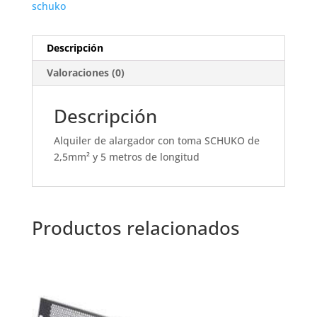
schuko
Descripción
Valoraciones (0)
Descripción
Alquiler de alargador con toma SCHUKO de
2,5mm² y 5 metros de longitud
Productos relacionados