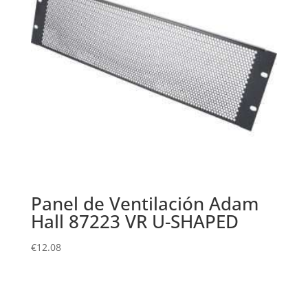
Panel de Ventilación Adam
Hall 87223 VR U-SHAPED
€
12.08