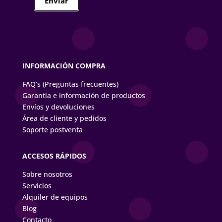
Enviar
INFORMACIÓN COMPRA
FAQ’s (Preguntas frecuentes)
Garantía e información de productos
Envíos y devoluciones
Área de cliente y pedidos
Soporte postventa
ACCESOS RÁPIDOS
Sobre nosotros
Servicios
Alquiler de equipos
Blog
Contacto