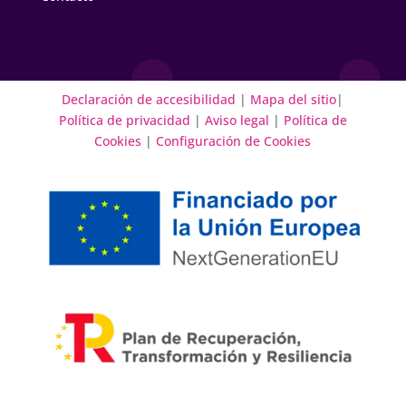
Declaración de accesibilidad
|
Mapa del sitio
|
Política de privacidad
|
Aviso legal
|
Política de
Cookies
|
Configuración de Cookies