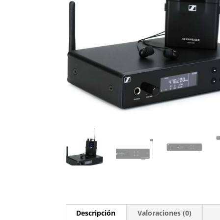
Descripción
Valoraciones (0)