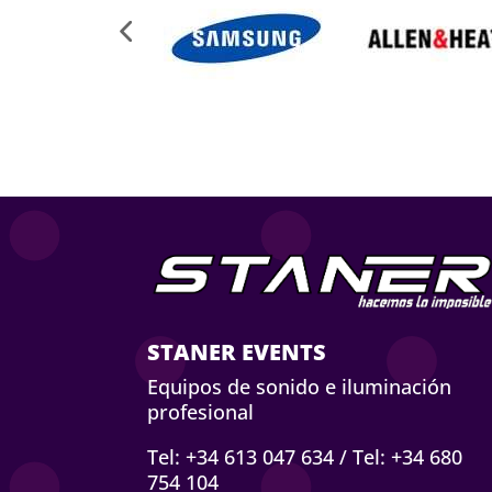
STANER EVENTS
Equipos de sonido e iluminación
profesional
Tel: +34 613 047 634
/
Tel: +34 680
754 104