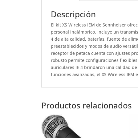
Descripción
El kit XS Wireless IEM de Sennheiser ofre
personal inalámbrico.
Incluye un transmis
4 de alta calidad, baterías, fuente de ali
preestablecidos y modos de audio versátil
receptor de petaca cuenta con ajustes pro
robusto permite configuraciones flexibles
auriculares IE 4 brindaron una calidad d
funciones avanzadas, el XS Wireless IEM es
Productos relacionados