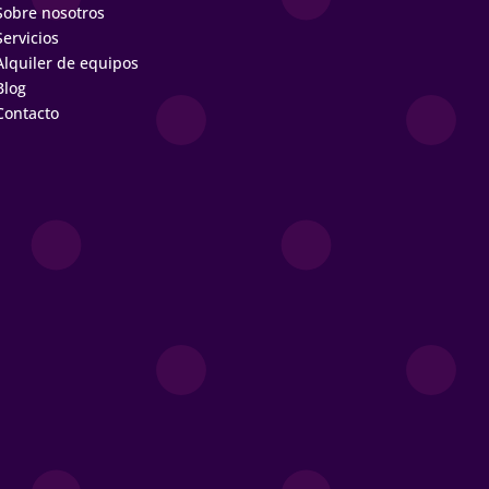
Sobre nosotros
Servicios
Alquiler de equipos
Blog
Contacto