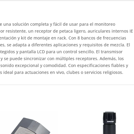
ce una solución completa y fácil de usar para el monitoreo
or resistente, un receptor de petaca ligero, auriculares internos IE
mentación y kit de montaje en rack.
Con 8 bancos de frecuencias
es, se adapta a diferentes aplicaciones y requisitos de mezcla.
El
tegidos y pantalla LCD para un control sencillo.
El transmisor
 y se puede sincronizar con múltiples receptores.
Además, los
e sonido excepcional y comodidad.
Con especificaciones fiables y
 ideal para actuaciones en vivo, clubes o servicios religiosos.